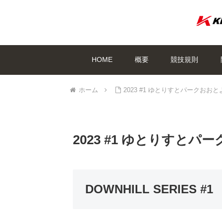
HOME
概要
競技規則
ホーム
2023 #1 ゆとりすとパークおお
2023 #1 ゆとりすと
DOWNHILL SERIES #
1