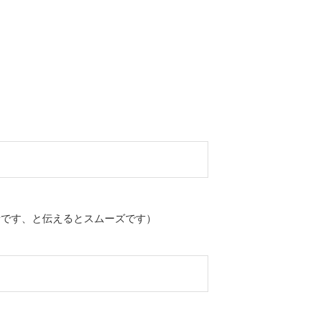
者です、と伝えるとスムーズです）