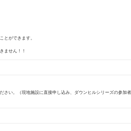
ことができます。
きません！！
ださい。（現地施設に直接申し込み、ダウンヒルシリーズの参加