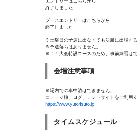
エントリーはこちらから
終了しました
ブースエントリーはこちらから
終了しました
※土曜日の予選に出なくても決勝に出場する
※予選落ちはありません。
※！！大会特設コースのため、事前練習はで
会場注意事項
※場内での車中泊はできません。
コテージ棟、ログ、テントサイトをご利用く
https://www.yutorisuto.jp
タイムスケジュール