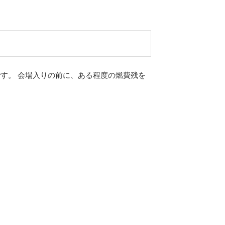
す。 会場入りの前に、ある程度の燃費残を