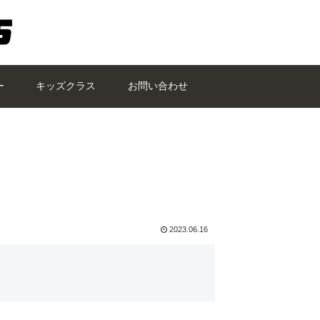
ー
キッズクラス
お問い合わせ
2023.06.16