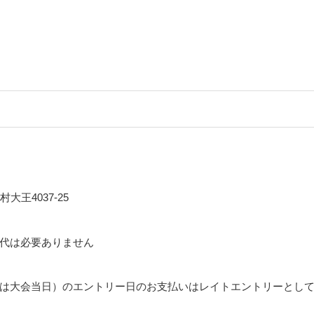
王4037-25
代は必要ありません
は大会当日）のエントリー日のお支払いはレイトエントリーとして+