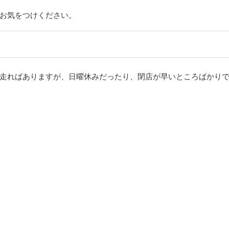
お気をつけください。
走ればありますが、日曜休みだったり、閉店が早いところばかりで