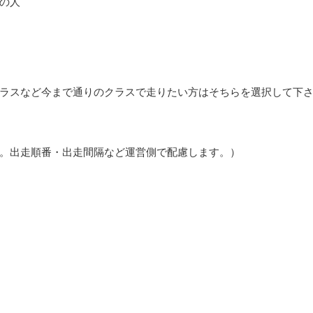
の人
ラスなど今まで通りのクラスで走りたい方はそちらを選択して下
。出走順番・出走間隔など運営側で配慮します。）