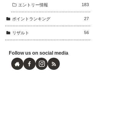
183
エントリー情報
27
ポイントランキング
56
リザルト
Follow us on social media