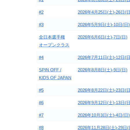
#2
2026年4月25日(土)-26日(日
#3
2026年5月9日(土)-10日(日)
全日本選手権
2026年6月6日(土)-7日(日)
オープンクラス
#4
2026年7月11日(土)-12日(日
SPIN OFF /
2026年8月8日(土)-9日(日)
KIDS OF JAPAN
#5
2026年8月22日(土)-23日(日
#6
2026年9月12日(土)-13日(日
#7
2026年10月3日(土)-4日(日)
#8
2026年11月28日(土)-29日(