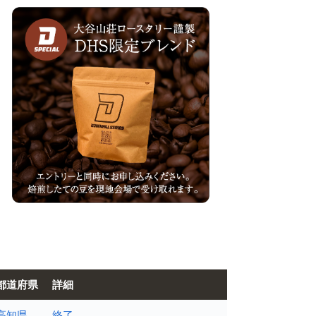
都道府県
詳細
高知県
終了