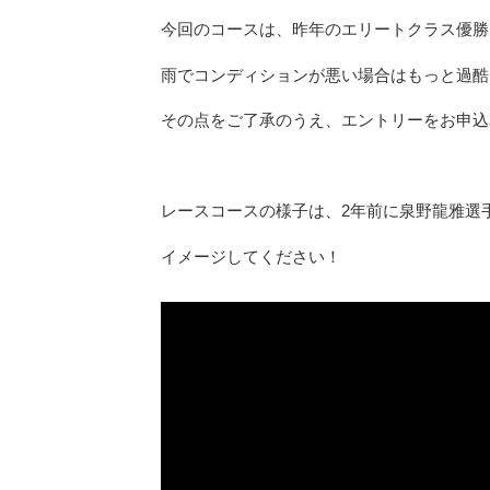
今回のコースは、昨年のエリートクラス優勝
雨でコンディションが悪い場合はもっと過酷
その点をご了承のうえ、エントリーをお申込
レースコースの様子は、2年前に泉野龍雅選手
イメージしてください！