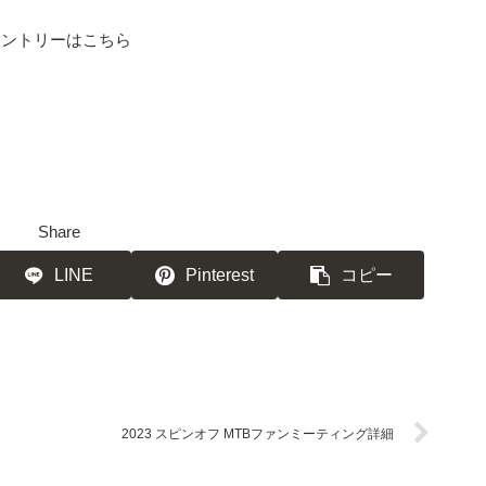
エントリーはこちら
Share
LINE
Pinterest
コピー
2023 スピンオフ MTBファンミーティング詳細