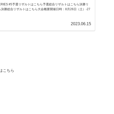
 SERIES #5予選リザルトはこちら予選総合リザルトはこちら決勝リ
決勝総合リザルトはこちら大会概要開催日時：8月26日（土）-27
2023.06.15
ーはこちら