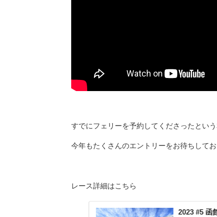
すでにフェリーを予約してくださったという
今年もたくさんのエントリーをお待ちしてお
レース詳細はこちら
2023 #