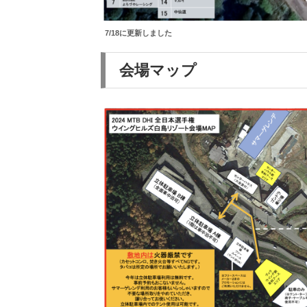
7/18に更新しました
会場マップ