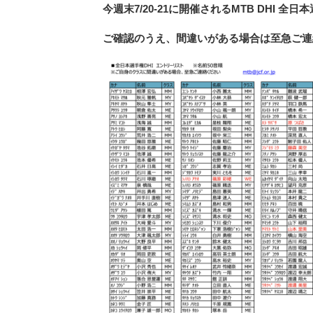
今週末7/20-21に開催されるMTB DHI
ご確認のうえ、間違いがある場合は至急ご連