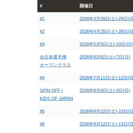
#
開催日
#1
2026年3月28日(土)-29日(日
#2
2026年4月25日(土)-26日(日
#3
2026年5月9日(土)-10日(日)
全日本選手権
2026年6月6日(土)-7日(日)
オープンクラス
#4
2026年7月11日(土)-12日(日
SPIN OFF /
2026年8月8日(土)-9日(日)
KIDS OF JAPAN
#5
2026年8月22日(土)-23日(日
#6
2026年9月12日(土)-13日(日