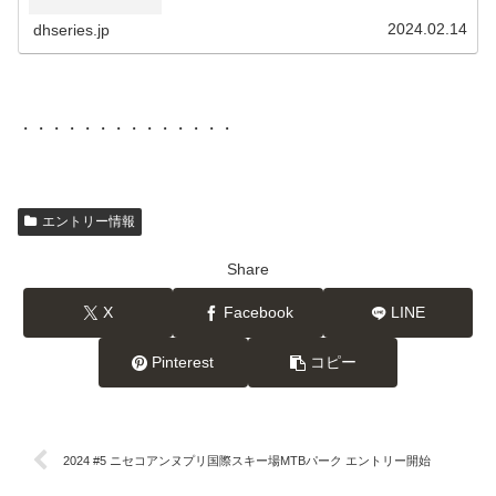
2024.02.14
dhseries.jp
・・・・・・・・・・・・・・
エントリー情報
Share
X
Facebook
LINE
Pinterest
コピー
2024 #5 ニセコアンヌプリ国際スキー場MTBパーク エントリー開始