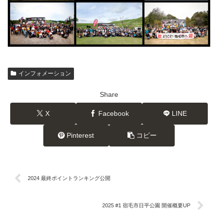
インフォメーション
Share
X
Facebook
LINE
Pinterest
コピー
2024 最終ポイントランキング公開
2025 #1 宿毛市日平公園 開催概要UP